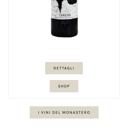
DETTAGLI
SHOP
I VINI DEL MONASTERO