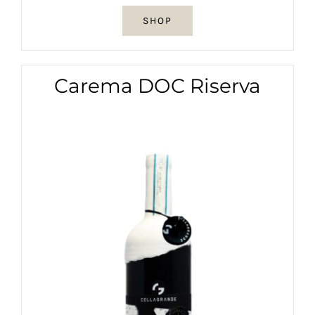
SHOP
Carema DOC Riserva