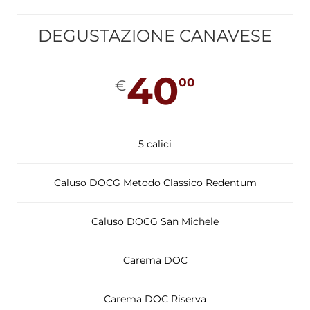
DEGUSTAZIONE CANAVESE
40
00
€
5 calici
Caluso DOCG Metodo Classico Redentum
Caluso DOCG San Michele
Carema DOC
Carema DOC Riserva