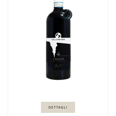
DETTAGLI