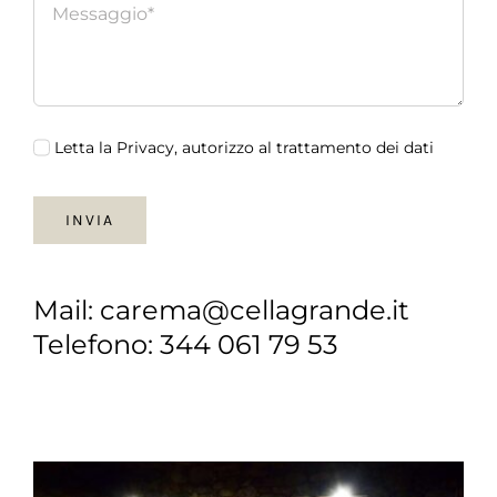
Letta la Privacy, autorizzo al trattamento dei dati
INVIA
Mail: carema@cellagrande.it
Telefono: 344 061 79 53