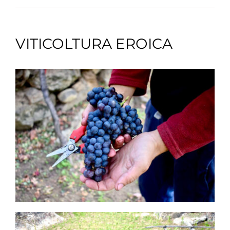
VITICOLTURA EROICA