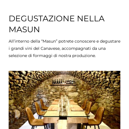
DEGUSTAZIONE NELLA
MASUN
All’interno della “Masun” potrete conoscere e degustare
i grandi vini del Canavese, accompagnati da una
selezione di formaggi di nostra produzione.